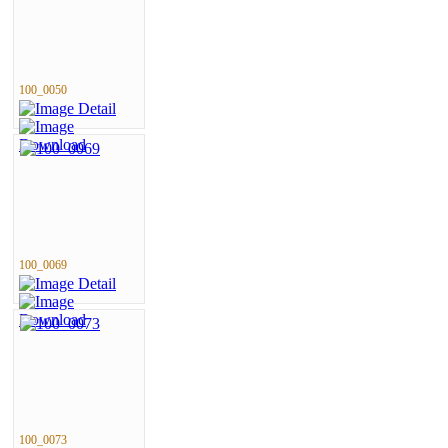
100_0050
100_0069
100_0073