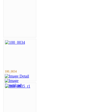
100_0034